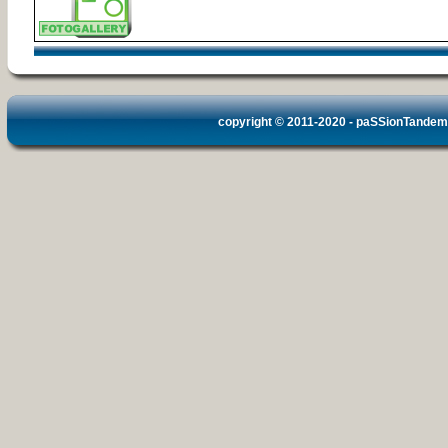
copyright © 2011-2020 -
paSSionTandem.