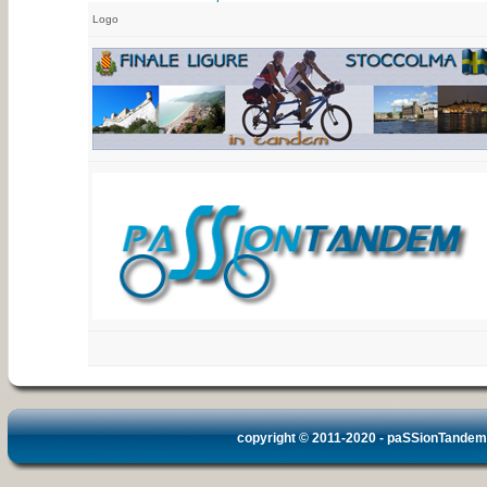
Logo
copyright © 2011-2020 -
paSSionTandem.